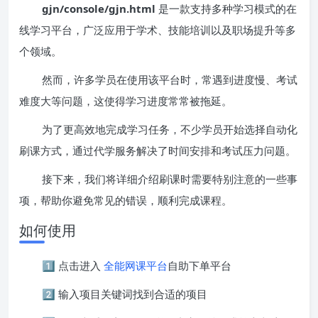
gjn/console/gjn.html
是一款支持多种学习模式的在
线学习平台，广泛应用于学术、技能培训以及职场提升等多
个领域。
然而，许多学员在使用该平台时，常遇到进度慢、考试
难度大等问题，这使得学习进度常常被拖延。
为了更高效地完成学习任务，不少学员开始选择自动化
刷课方式，通过代学服务解决了时间安排和考试压力问题。
接下来，我们将详细介绍刷课时需要特别注意的一些事
项，帮助你避免常见的错误，顺利完成课程。
如何使用
1️⃣ 点击进入
全能网课平台
自助下单平台
2️⃣ 输入项目关键词找到合适的项目