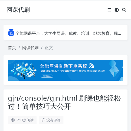
网课代刷
AI论文写作平台，根据真实文献内容生成论文
全能网课平台，大学生网课、成教、培训、继续教育。现已接入代刷代考项目3000+
AI论文写作平台，根据真实文献内容生成论文
全能网课平台，大学生网课、成教、培训、继续教育。现已接入代刷代考项目3000+
首页
网课代刷
正文
gjn/console/gjn.html 刷课也能轻松
过！简单技巧大公开
213
次阅读
没有评论