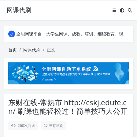
网课代刷
AI论文写作平台，根据真实文献内容生成论文
全能网课平台，大学生网课、成教、培训、继续教育。现已接入代刷代考项目3000+
AI论文写作平台，根据真实文献内容生成论文
全能网课平台，大学生网课、成教、培训、继续教育。现已接入代刷代考项目3000+
首页
网课代刷
正文
东财在线-常熟市 http://cskj.edufe.c
n/ 刷课也能轻松过！简单技巧大公开
260
次阅读
没有评论