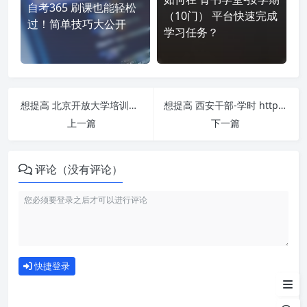
自考365 刷课也能轻松
（10门） 平台快速完成
过！简单技巧大公开
学习任务？
想提高 北京开放大学培训在线-我的班级 https://bkpx.bjou.edu.cn/cms/ 刷课效率？看看这些实用技巧
想提高 西安干部-学时 https://xian.sqgj.gov.cn 刷课效率？看看这些实用技巧
上一篇
下一篇
评论（没有评论）
如何使用
快捷登录
为什么选择我们