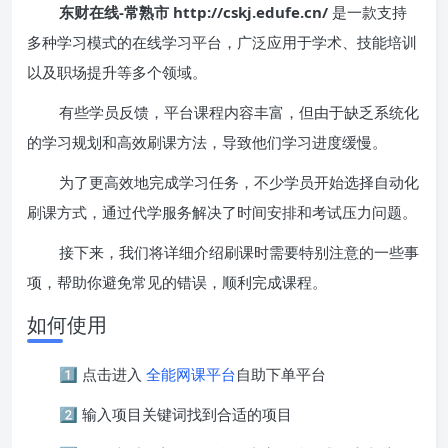
东财在线-常熟市 http://cskj.edufe.cn/
是一款支持
多种学习模式的在线学习平台，广泛应用于学术、技能培训
以及职场提升等多个领域。
有些学员反馈，平台课程内容丰富，但由于缺乏系统化
的学习规划和高效刷课方法，导致他们学习进度缓慢。
为了更高效地完成学习任务，不少学员开始选择自动化
刷课方式，通过代学服务解决了时间安排和考试压力问题。
接下来，我们将详细介绍刷课时需要特别注意的一些事
项，帮助你避免常见的错误，顺利完成课程。
如何使用
1️⃣ 点击进入
全能网课平台
自助下单平台
2️⃣ 输入项目关键词找到合适的项目