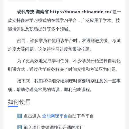
现代专技-湖南省 https://hunan.chinamde.cn/
是一
款支持多种学习模式的在线学习平台，广泛应用于学术、技
能培训以及职场提升等多个领域。
然而，许多学员在使用该平台时，常遇到进度慢、考试
难度大等问题，这使得学习进度常常被拖延。
为了更高效地完成学习任务，不少学员开始选择自动化
刷课方式，通过代学服务解决了时间安排和考试压力问题。
接下来，我们将详细介绍刷课时需要特别注意的一些事
项，帮助你避免常见的错误，顺利完成课程。
如何使用
1️⃣ 点击进入
全能网课平台
自助下单平台
2️⃣ 输入项目关键词找到合适的项目