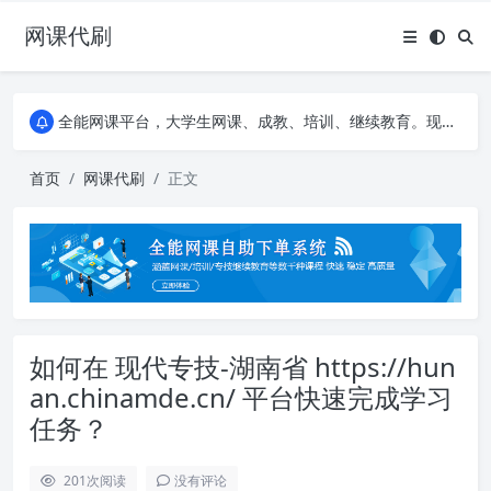
网课代刷
AI论文写作平台，根据真实文献内容生成论文
全能网课平台，大学生网课、成教、培训、继续教育。现已接入代刷代考项目3000+
AI论文写作平台，根据真实文献内容生成论文
全能网课平台，大学生网课、成教、培训、继续教育。现已接入代刷代考项目3000+
首页
网课代刷
正文
如何在 现代专技-湖南省 https://hun
an.chinamde.cn/ 平台快速完成学习
任务？
201
次阅读
没有评论