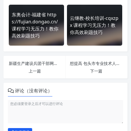
东奥会计-福建省 http
云继教-校长培训-cqxzp
s://fujian.dongao.cn/
x 课程学习无压力！教
课程学习无压力！教你
你高效刷题技巧
高效刷题技巧
新疆生产建设兵团干部网络学院-专题班 https://xjbt.gwypx.com.cn/ 课程学习无压力！教你高效刷题技巧
想提高 包头市专业技术人员在线培训 http://baotouzj.chinahrt.com/ 刷课效率？看看这些实用技巧
上一篇
下一篇
评论（没有评论）
如何使用