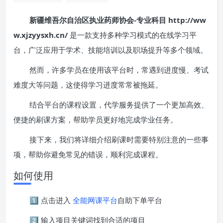
新疆维吾尔自治区执业药师协会-专业科目 http://ww
w.xjzyysxh.cn/
是一款支持多种学习模式的在线学习平
台，广泛应用于学术、技能培训以及职场提升等多个领域。
然而，许多学员在使用该平台时，常遇到进度慢、考试
难度大等问题，这使得学习进度常常被拖延。
结合平台的课程设置，代学服务提供了一个更加高效、
便捷的刷课方案，帮助学员更好地完成学业任务。
接下来，我们将详细介绍刷课时需要特别注意的一些事
项，帮助你避免常见的错误，顺利完成课程。
如何使用
1️⃣ 点击进入
全能网课平台
自助下单平台
2️⃣ 输入项目关键词找到合适的项目