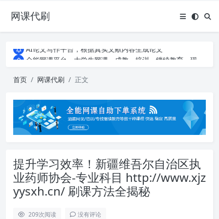
网课代刷
AI论文写作平台，根据真实文献内容生成论文
全能网课平台，大学生网课、成教、培训、继续教育。现已接入代刷代考项目3000+
AI论文写作平台，根据真实文献内容生成论文
全能网课平台，大学生网课、成教、培训、继续教育。现已接入代刷代考项目3000+
首页
网课代刷
正文
提升学习效率！新疆维吾尔自治区执
业药师协会-专业科目 http://www.xjz
yysxh.cn/ 刷课方法全揭秘
209
次阅读
没有评论