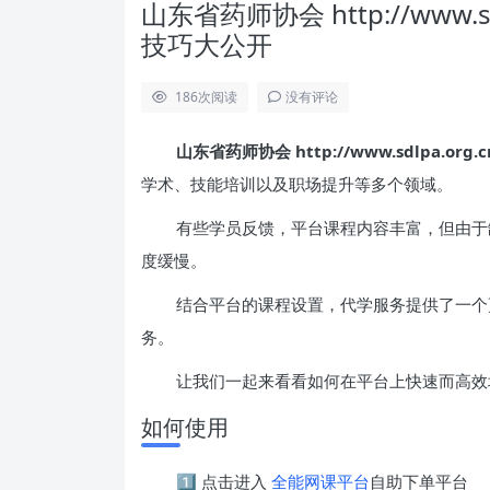
山东省药师协会 http://www.
技巧大公开
186
次阅读
没有评论
山东省药师协会 http://www.sdlpa.org.c
学术、技能培训以及职场提升等多个领域。
有些学员反馈，平台课程内容丰富，但由于
度缓慢。
结合平台的课程设置，代学服务提供了一个
务。
让我们一起来看看如何在平台上快速而高效
如何使用
1️⃣ 点击进入
全能网课平台
自助下单平台