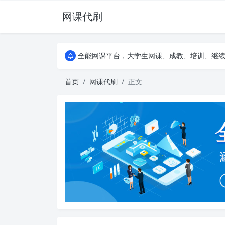
网课代刷
AI论文写作平台，根据真实文献内容生成论文
全能网课平台，大学生网课、成教、培训、继续教
AI论文写作平台，根据真实文献内容生成论文
全能网课平台，大学生网课、成教、培训、继续教
首页
网课代刷
正文