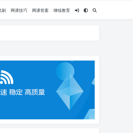
代刷
网课技巧
网课答案
继续教育