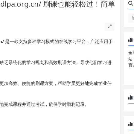
sdlpa.org.cn/ 刷课也能轻松过！简单
n/
是一款支持多种学习模式的在线学习平台，广泛应用于
全
站
缺乏系统化的学习规划和高效刷课方法，导致他们学习进
育
更加高效、便捷的刷课方案，帮助学员更好地完成学业任
地完成课程并通过考试，确保学时顺利记录。