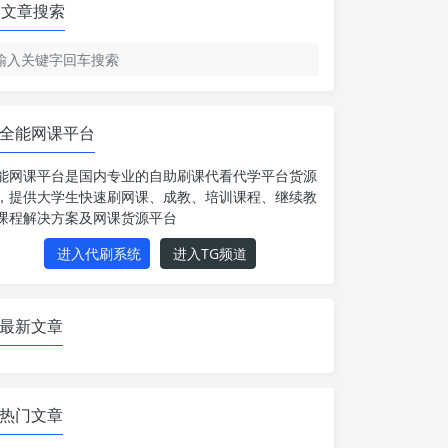
文章搜索
全能网课平台
能网课平台是国内专业的自助刷课代看代学平台货源
，提供大学生快速刷网课、成教、培训课程、继续教
课程解决方案及网课货源平台
进入代刷系统
进入TG频道
最新文章
热门文章