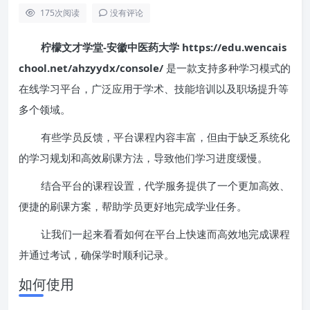
175
次阅读
没有评论
柠檬文才学堂-安徽中医药大学 https://edu.wencais
chool.net/ahzyydx/console/
是一款支持多种学习模式的
在线学习平台，广泛应用于学术、技能培训以及职场提升等
多个领域。
有些学员反馈，平台课程内容丰富，但由于缺乏系统化
的学习规划和高效刷课方法，导致他们学习进度缓慢。
结合平台的课程设置，代学服务提供了一个更加高效、
便捷的刷课方案，帮助学员更好地完成学业任务。
让我们一起来看看如何在平台上快速而高效地完成课程
并通过考试，确保学时顺利记录。
如何使用