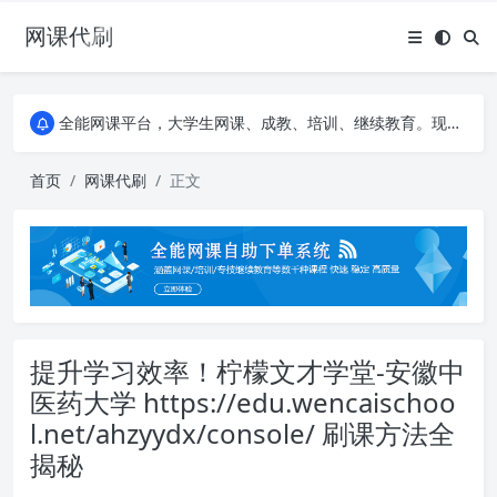
网课代刷
AI论文写作平台，根据真实文献内容生成论文
全能网课平台，大学生网课、成教、培训、继续教育。现已接入代刷代考项目3000+
AI论文写作平台，根据真实文献内容生成论文
全能网课平台，大学生网课、成教、培训、继续教育。现已接入代刷代考项目3000+
首页
网课代刷
正文
提升学习效率！柠檬文才学堂-安徽中
医药大学 https://edu.wencaischoo
l.net/ahzyydx/console/ 刷课方法全
揭秘