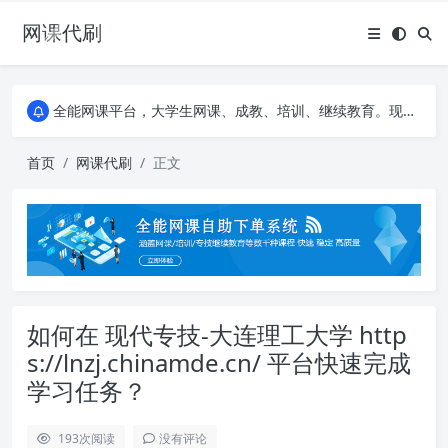
网课代刷
AI论文写作平台，根据真实文献内容生成论文
全能网课平台，大学生网课、成教、培训、继续教育。现已接入代刷代考项目3000+
AI论文写作平台，根据真实文献内容生成论文
全能网课平台，大学生网课、成教、培训、继续教育。现已接入代刷代考项目3000+
首页
网课代刷
正文
如何在 现代专技-大连理工大学 http
s://lnzj.chinamde.cn/ 平台快速完成
学习任务？
193
次阅读
没有评论