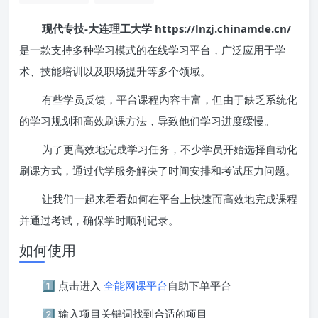
现代专技-大连理工大学 https://lnzj.chinamde.cn/
是一款支持多种学习模式的在线学习平台，广泛应用于学
术、技能培训以及职场提升等多个领域。
有些学员反馈，平台课程内容丰富，但由于缺乏系统化
的学习规划和高效刷课方法，导致他们学习进度缓慢。
为了更高效地完成学习任务，不少学员开始选择自动化
刷课方式，通过代学服务解决了时间安排和考试压力问题。
让我们一起来看看如何在平台上快速而高效地完成课程
并通过考试，确保学时顺利记录。
如何使用
1️⃣ 点击进入
全能网课平台
自助下单平台
2️⃣ 输入项目关键词找到合适的项目