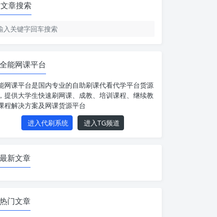
文章搜索
全能网课平台
能网课平台是国内专业的自助刷课代看代学平台货源
，提供大学生快速刷网课、成教、培训课程、继续教
课程解决方案及网课货源平台
进入代刷系统
进入TG频道
最新文章
热门文章