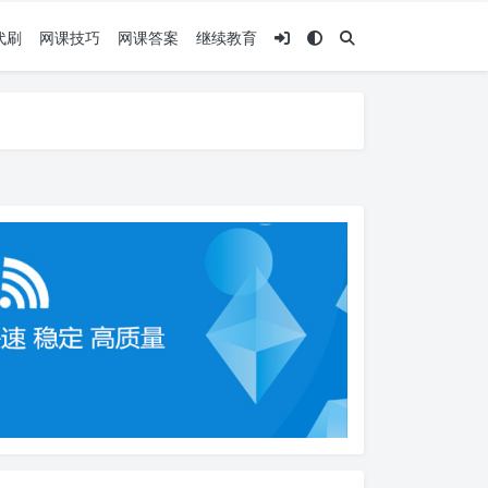
代刷
网课技巧
网课答案
继续教育