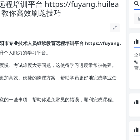
台 https://fuyang.huilea
压力！教你高效刷题技巧
阳市专业技术人员继续教育远程培训平台 https://fuyang.
升个人能力的学习平台。
全
站
度慢、考试难度大等问题，这使得学习进度常常被拖延。
育
更加高效、便捷的刷课方案，帮助学员更好地完成学业任
意的一些事项，帮助你避免常见的错误，顺利完成课程。