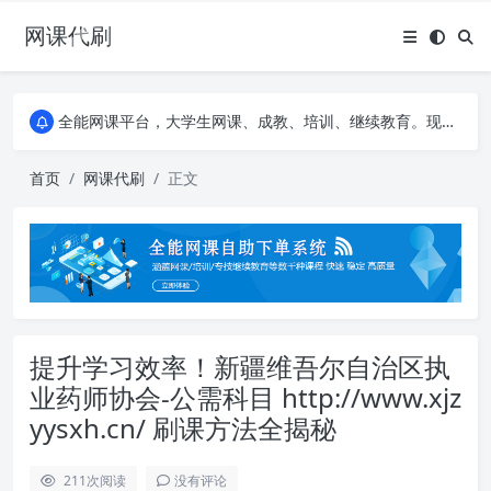
网课代刷
AI论文写作平台，根据真实文献内容生成论文
全能网课平台，大学生网课、成教、培训、继续教育。现已接入代刷代考项目3000+
AI论文写作平台，根据真实文献内容生成论文
全能网课平台，大学生网课、成教、培训、继续教育。现已接入代刷代考项目3000+
首页
网课代刷
正文
提升学习效率！新疆维吾尔自治区执
业药师协会-公需科目 http://www.xjz
yysxh.cn/ 刷课方法全揭秘
211
次阅读
没有评论