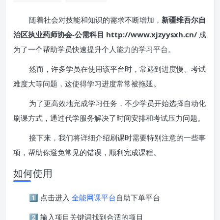
随着社会对技能和知识的需求不断增加，
新疆维吾尔自
治区执业药师协会-公需科目 http://www.xjzyysxh.cn/
成
为了一个帮助学员快速提升个人能力的学习平台。
然而，许多学员在使用该平台时，常遇到进度慢、考试
难度大等问题，这使得学习进度常常被拖延。
为了更高效地完成学习任务，不少学员开始选择自动化
刷课方式，通过代学服务解决了时间安排和考试压力问题。
接下来，我们将详细介绍刷课时需要特别注意的一些事
项，帮助你避免常见的错误，顺利完成课程。
如何使用
1️⃣ 点击进入
全能网课平台
自助下单平台
2️⃣ 输入项目关键词找到合适的项目