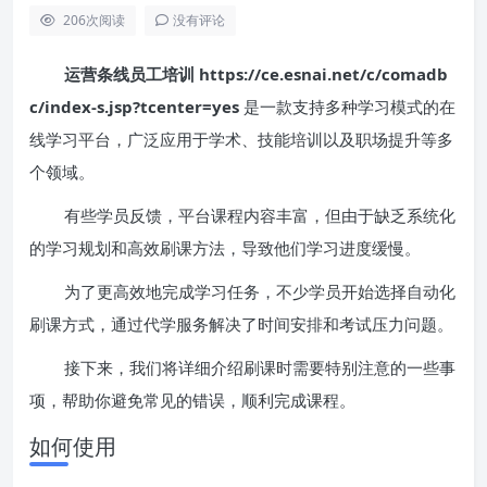
206
次阅读
没有评论
运营条线员工培训 https://ce.esnai.net/c/comadb
c/index-s.jsp?tcenter=yes
是一款支持多种学习模式的在
线学习平台，广泛应用于学术、技能培训以及职场提升等多
个领域。
有些学员反馈，平台课程内容丰富，但由于缺乏系统化
的学习规划和高效刷课方法，导致他们学习进度缓慢。
为了更高效地完成学习任务，不少学员开始选择自动化
刷课方式，通过代学服务解决了时间安排和考试压力问题。
接下来，我们将详细介绍刷课时需要特别注意的一些事
项，帮助你避免常见的错误，顺利完成课程。
如何使用