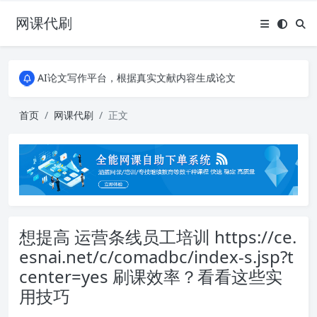
网课代刷
AI论文写作平台，根据真实文献内容生成论文
全能网课平台，大学生网课、成教、培训、继续教育。现已接入代刷代考项目3000+
AI论文写作平台，根据真实文献内容生成论文
全能网课平台，大学生网课、成教、培训、继续教育。现已接入代刷代考项目3000+
首页
网课代刷
正文
想提高 运营条线员工培训 https://ce.
esnai.net/c/comadbc/index-s.jsp?t
center=yes 刷课效率？看看这些实
用技巧