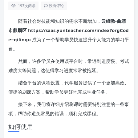
193
次阅读
没有评论
随着社会对技能和知识的需求不断增加，
云继教-曲靖
市麒麟区 https://saas.yunteacher.com/index?orgCod
e=qilinqu
成为了一个帮助学员快速提升个人能力的学习平
台。
然而，许多学员在使用该平台时，常遇到进度慢、考试
难度大等问题，这使得学习进度常常被拖延。
结合平台的课程设置，代学服务提供了一个更加高效、
便捷的刷课方案，帮助学员更好地完成学业任务。
接下来，我们将详细介绍刷课时需要特别注意的一些事
项，帮助你避免常见的错误，顺利完成课程。
如何使用