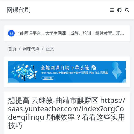
网课代刷
AI论文写作平台，根据真实文献内容生成论文
全能网课平台，大学生网课、成教、培训、继续教育。现已接入代刷代考项目3000+
AI论文写作平台，根据真实文献内容生成论文
全能网课平台，大学生网课、成教、培训、继续教育。现已接入代刷代考项目3000+
首页
网课代刷
正文
想提高 云继教-曲靖市麒麟区 https://
saas.yunteacher.com/index?orgCo
de=qilinqu 刷课效率？看看这些实用
技巧