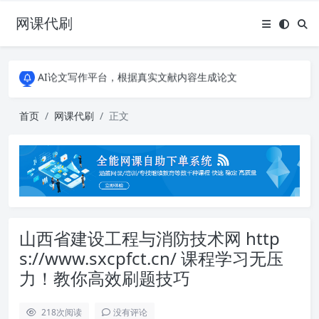
网课代刷
AI论文写作平台，根据真实文献内容生成论文
全能网课平台，大学生网课、成教、培训、继续教育。现已接入代刷代考项目3000+
AI论文写作平台，根据真实文献内容生成论文
全能网课平台，大学生网课、成教、培训、继续教育。现已接入代刷代考项目3000+
首页
网课代刷
正文
山西省建设工程与消防技术网 http
s://www.sxcpfct.cn/ 课程学习无压
力！教你高效刷题技巧
218
次阅读
没有评论