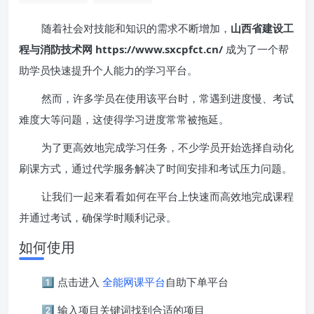
随着社会对技能和知识的需求不断增加，
山西省建设工
程与消防技术网 https://www.sxcpfct.cn/
成为了一个帮
助学员快速提升个人能力的学习平台。
然而，许多学员在使用该平台时，常遇到进度慢、考试
难度大等问题，这使得学习进度常常被拖延。
为了更高效地完成学习任务，不少学员开始选择自动化
刷课方式，通过代学服务解决了时间安排和考试压力问题。
让我们一起来看看如何在平台上快速而高效地完成课程
并通过考试，确保学时顺利记录。
如何使用
1️⃣ 点击进入
全能网课平台
自助下单平台
2️⃣ 输入项目关键词找到合适的项目