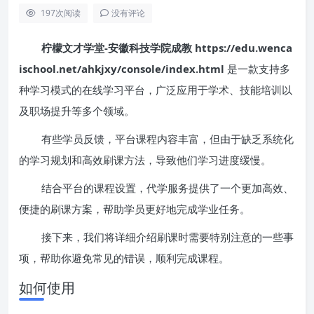
197
次阅读
没有评论
柠檬文才学堂-安徽科技学院成教 https://edu.wenca
ischool.net/ahkjxy/console/index.html
是一款支持多
种学习模式的在线学习平台，广泛应用于学术、技能培训以
及职场提升等多个领域。
有些学员反馈，平台课程内容丰富，但由于缺乏系统化
的学习规划和高效刷课方法，导致他们学习进度缓慢。
结合平台的课程设置，代学服务提供了一个更加高效、
便捷的刷课方案，帮助学员更好地完成学业任务。
接下来，我们将详细介绍刷课时需要特别注意的一些事
项，帮助你避免常见的错误，顺利完成课程。
如何使用