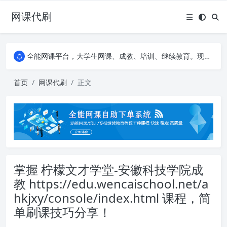
网课代刷
AI论文写作平台，根据真实文献内容生成论文
全能网课平台，大学生网课、成教、培训、继续教育。现已接入代刷代考项目3000+
AI论文写作平台，根据真实文献内容生成论文
全能网课平台，大学生网课、成教、培训、继续教育。现已接入代刷代考项目3000+
首页
网课代刷
正文
掌握 柠檬文才学堂-安徽科技学院成
教 https://edu.wencaischool.net/a
hkjxy/console/index.html 课程，简
单刷课技巧分享！