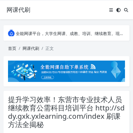
网课代刷
AI论文写作平台，根据真实文献内容生成论文
全能网课平台，大学生网课、成教、培训、继续教育。现已接入代刷代考项目3000+
AI论文写作平台，根据真实文献内容生成论文
全能网课平台，大学生网课、成教、培训、继续教育。现已接入代刷代考项目3000+
首页
网课代刷
正文
提升学习效率！东营市专业技术人员
继续教育公需科目培训平台 http://sd
dy.gxk.yxlearning.com/index 刷课
方法全揭秘