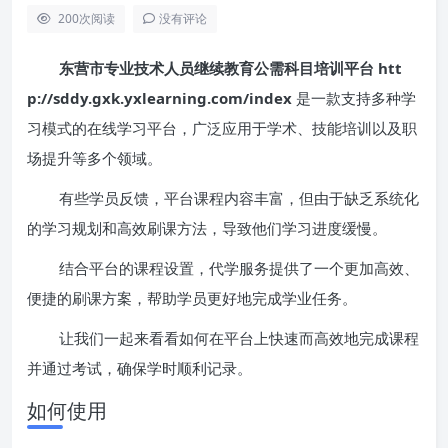
200
次阅读
没有评论
东营市专业技术人员继续教育公需科目培训平台 htt
p://sddy.gxk.yxlearning.com/index
是一款支持多种学
习模式的在线学习平台，广泛应用于学术、技能培训以及职
场提升等多个领域。
有些学员反馈，平台课程内容丰富，但由于缺乏系统化
的学习规划和高效刷课方法，导致他们学习进度缓慢。
结合平台的课程设置，代学服务提供了一个更加高效、
便捷的刷课方案，帮助学员更好地完成学业任务。
让我们一起来看看如何在平台上快速而高效地完成课程
并通过考试，确保学时顺利记录。
如何使用