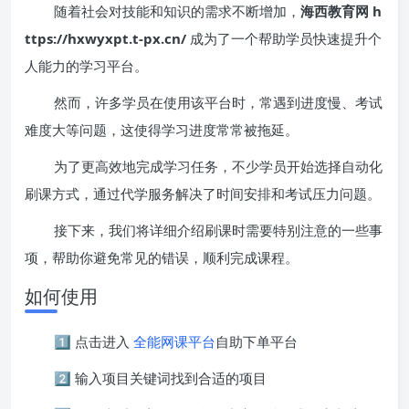
随着社会对技能和知识的需求不断增加，
海西教育网 h
ttps://hxwyxpt.t-px.cn/
成为了一个帮助学员快速提升个
人能力的学习平台。
然而，许多学员在使用该平台时，常遇到进度慢、考试
难度大等问题，这使得学习进度常常被拖延。
为了更高效地完成学习任务，不少学员开始选择自动化
刷课方式，通过代学服务解决了时间安排和考试压力问题。
接下来，我们将详细介绍刷课时需要特别注意的一些事
项，帮助你避免常见的错误，顺利完成课程。
如何使用
1️⃣ 点击进入
全能网课平台
自助下单平台
2️⃣ 输入项目关键词找到合适的项目