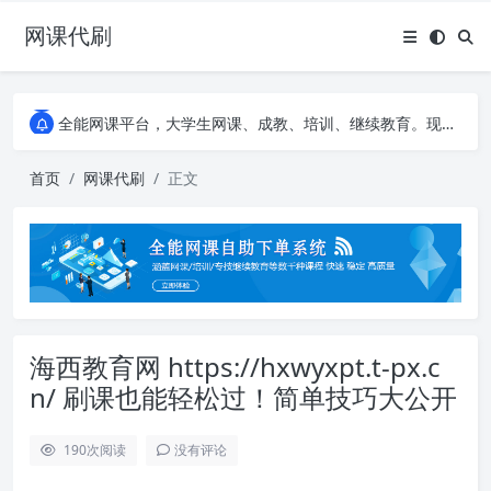
网课代刷
AI论文写作平台，根据真实文献内容生成论文
全能网课平台，大学生网课、成教、培训、继续教育。现已接入代刷代考项目3000+
AI论文写作平台，根据真实文献内容生成论文
全能网课平台，大学生网课、成教、培训、继续教育。现已接入代刷代考项目3000+
首页
网课代刷
正文
海西教育网 https://hxwyxpt.t-px.c
n/ 刷课也能轻松过！简单技巧大公开
190
次阅读
没有评论