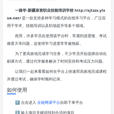
一路学-新疆添资职业技能培训学校 http://xjtzzx.ylx
ue.net/
是一款支持多种学习模式的在线学习平台，广泛应
用于学术、技能培训以及职场提升等多个领域。
然而，许多学员在使用该平台时，常遇到进度慢、考试
难度大等问题，这使得学习进度常常被拖延。
为了更高效地完成学习任务，不少学员开始选择自动化
刷课方式，通过代学服务解决了时间安排和考试压力问题。
让我们一起来看看如何在平台上快速而高效地完成课程
并通过考试，确保学时顺利记录。
如何使用
1️⃣ 点击进入
全能网课平台
自助下单平台
2️⃣ 输入项目关键词找到合适的项目