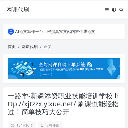
网课代刷
AI论文写作平台，根据真实文献内容生成论文
全能网课平台，大学生网课、成教、培训、继续教育。现已接入代刷代考项目3000+
AI论文写作平台，根据真实文献内容生成论文
全能网课平台，大学生网课、成教、培训、继续教育。现已接入代刷代考项目3000+
首页
网课代刷
正文
一路学-新疆添资职业技能培训学校 h
ttp://xjtzzx.ylxue.net/ 刷课也能轻松
过！简单技巧大公开
184
次阅读
没有评论