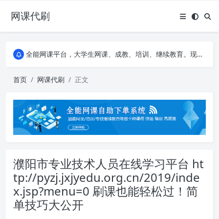
网课代刷
AI论文写作平台，根据真实文献内容生成论文
全能网课平台，大学生网课、成教、培训、继续教育。现已接入代刷代考项目3000+
AI论文写作平台，根据真实文献内容生成论文
全能网课平台，大学生网课、成教、培训、继续教育。现已接入代刷代考项目3000+
首页
网课代刷
正文
濮阳市专业技术人员在线学习平台 ht
tp://pyzj.jxjyedu.org.cn/2019/inde
x.jsp?menu=0 刷课也能轻松过！简
单技巧大公开