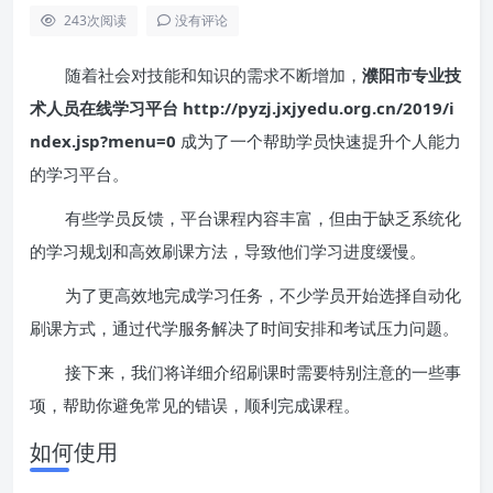
243
次阅读
没有评论
随着社会对技能和知识的需求不断增加，
濮阳市专业技
术人员在线学习平台 http://pyzj.jxjyedu.org.cn/2019/i
ndex.jsp?menu=0
成为了一个帮助学员快速提升个人能力
的学习平台。
有些学员反馈，平台课程内容丰富，但由于缺乏系统化
的学习规划和高效刷课方法，导致他们学习进度缓慢。
为了更高效地完成学习任务，不少学员开始选择自动化
刷课方式，通过代学服务解决了时间安排和考试压力问题。
接下来，我们将详细介绍刷课时需要特别注意的一些事
项，帮助你避免常见的错误，顺利完成课程。
如何使用