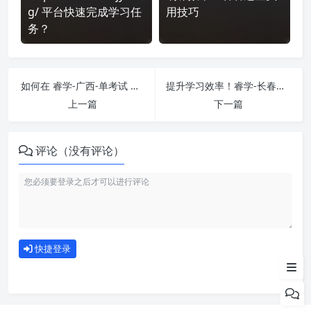
g/ 平台快速完成学习任
用技巧
务？
如何在 睿学-广西-单考试 平台快速完成学习任务？
提升学习效率！睿学-长春工业大学-单视频 刷课方法全揭秘
上一篇
下一篇
评论（没有评论）
如何使用
快捷登录
为什么选择我们