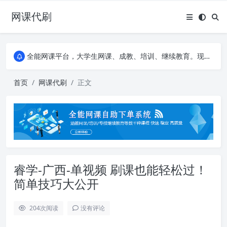
网课代刷
AI论文写作平台，根据真实文献内容生成论文
全能网课平台，大学生网课、成教、培训、继续教育。现已接入代刷代考项目3000+
AI论文写作平台，根据真实文献内容生成论文
全能网课平台，大学生网课、成教、培训、继续教育。现已接入代刷代考项目3000+
首页
网课代刷
正文
睿学-广西-单视频 刷课也能轻松过！
简单技巧大公开
204
次阅读
没有评论