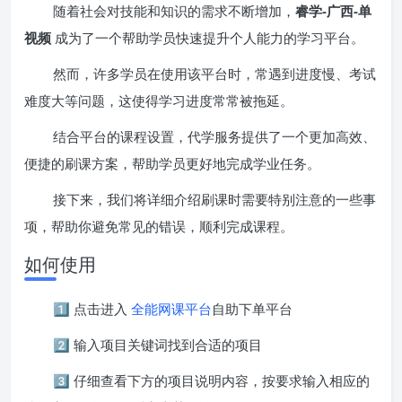
随着社会对技能和知识的需求不断增加，
睿学-广西-单
视频
成为了一个帮助学员快速提升个人能力的学习平台。
然而，许多学员在使用该平台时，常遇到进度慢、考试
难度大等问题，这使得学习进度常常被拖延。
结合平台的课程设置，代学服务提供了一个更加高效、
便捷的刷课方案，帮助学员更好地完成学业任务。
接下来，我们将详细介绍刷课时需要特别注意的一些事
项，帮助你避免常见的错误，顺利完成课程。
如何使用
1️⃣ 点击进入
全能网课平台
自助下单平台
2️⃣ 输入项目关键词找到合适的项目
3️⃣ 仔细查看下方的项目说明内容，按要求输入相应的