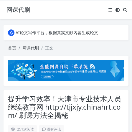
网课代刷
AI论文写作平台，根据真实文献内容生成论文
全能网课平台，大学生网课、成教、培训、继续教育。现已接入代刷代考项目3000+
AI论文写作平台，根据真实文献内容生成论文
全能网课平台，大学生网课、成教、培训、继续教育。现已接入代刷代考项目3000+
首页
网课代刷
正文
提升学习效率！天津市专业技术人员
继续教育网 http://tjjxjy.chinahrt.co
m/ 刷课方法全揭秘
251
次阅读
没有评论