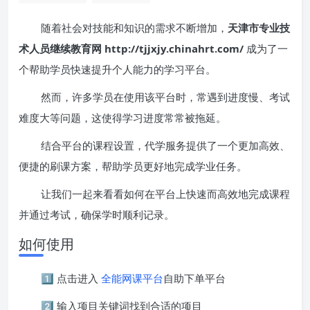
随着社会对技能和知识的需求不断增加，
天津市专业技
术人员继续教育网 http://tjjxjy.chinahrt.com/
成为了一
个帮助学员快速提升个人能力的学习平台。
然而，许多学员在使用该平台时，常遇到进度慢、考试
难度大等问题，这使得学习进度常常被拖延。
结合平台的课程设置，代学服务提供了一个更加高效、
便捷的刷课方案，帮助学员更好地完成学业任务。
让我们一起来看看如何在平台上快速而高效地完成课程
并通过考试，确保学时顺利记录。
如何使用
1️⃣ 点击进入
全能网课平台
自助下单平台
2️⃣ 输入项目关键词找到合适的项目