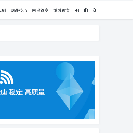
代刷
网课技巧
网课答案
继续教育