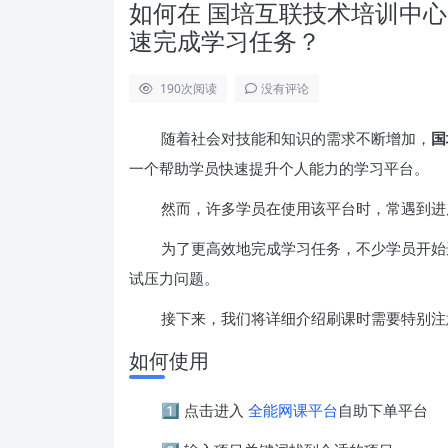
如何在 国培互联技术培训中心 http:
速完成学习任务？
190
次阅读
没有评论
随着社会对技能和知识的需求不断增加，
国
一个帮助学员快速提升个人能力的学习平台。
然而，许多学员在使用该平台时，常遇到进
为了更高效地完成学习任务，不少学员开始
试压力问题。
接下来，我们将详细介绍刷课时需要特别注
如何使用
1️⃣ 点击进入
全能网课平台
自助下单平台