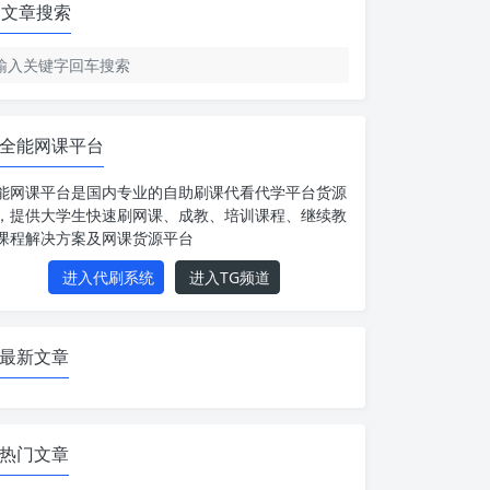
文章搜索
全能网课平台
能网课平台是国内专业的自助刷课代看代学平台货源
，提供大学生快速刷网课、成教、培训课程、继续教
课程解决方案及网课货源平台
进入代刷系统
进入TG频道
最新文章
热门文章