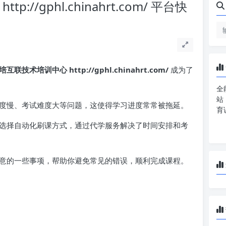
//gphl.chinahrt.com/ 平台快
培互联技术培训中心 http://gphl.chinahrt.com/
成为了
全
站
度慢、考试难度大等问题，这使得学习进度常常被拖延。
育
选择自动化刷课方式，通过代学服务解决了时间安排和考
意的一些事项，帮助你避免常见的错误，顺利完成课程。