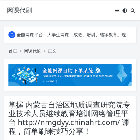
网课代刷
AI论文写作平台，根据真实文献内容生成论文
全能网课平台，大学生网课、成教、培训、继续教育。现已接入代刷代考项目3000+
AI论文写作平台，根据真实文献内容生成论文
全能网课平台，大学生网课、成教、培训、继续教育。现已接入代刷代考项目3000+
首页
网课代刷
正文
掌握 内蒙古自治区地质调查研究院专
业技术人员继续教育培训网络管理平
台 http://nmgdyy.chinahrt.com/ 课
程，简单刷课技巧分享！