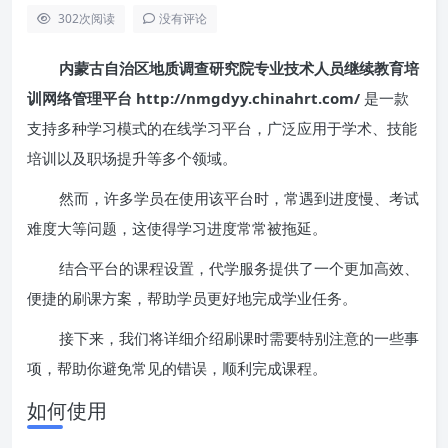
302
次阅读
没有评论
内蒙古自治区地质调查研究院专业技术人员继续教育培
训网络管理平台 http://nmgdyy.chinahrt.com/
是一款
支持多种学习模式的在线学习平台，广泛应用于学术、技能
培训以及职场提升等多个领域。
然而，许多学员在使用该平台时，常遇到进度慢、考试
难度大等问题，这使得学习进度常常被拖延。
结合平台的课程设置，代学服务提供了一个更加高效、
便捷的刷课方案，帮助学员更好地完成学业任务。
接下来，我们将详细介绍刷课时需要特别注意的一些事
项，帮助你避免常见的错误，顺利完成课程。
如何使用