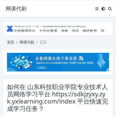
网课代刷
AI论文写作平台，根据真实文献内容生成论文
全能网课平台，大学生网课、成教、培训、继续教育。现已接入代刷代考项目3000+
AI论文写作平台，根据真实文献内容生成论文
全能网课平台，大学生网课、成教、培训、继续教育。现已接入代刷代考项目3000+
首页
网课代刷
正文
如何在 山东科技职业学院专业技术人
员网络学习平台 https://sdkjzyxy.zy
k.yxlearning.com/index 平台快速完
成学习任务？