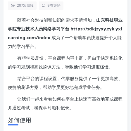
207
次阅读
没有评论
随着社会对技能和知识的需求不断增加，
山东科技职业
学院专业技术人员网络学习平台 https://sdkjzyxy.zyk.yxl
earning.com/index
成为了一个帮助学员快速提升个人能
力的学习平台。
有些学员反馈，平台课程内容丰富，但由于缺乏系统化
的学习规划和高效刷课方法，导致他们学习进度缓慢。
结合平台的课程设置，代学服务提供了一个更加高效、
便捷的刷课方案，帮助学员更好地完成学业任务。
让我们一起来看看如何在平台上快速而高效地完成课程
并通过考试，确保学时顺利记录。
如何使用