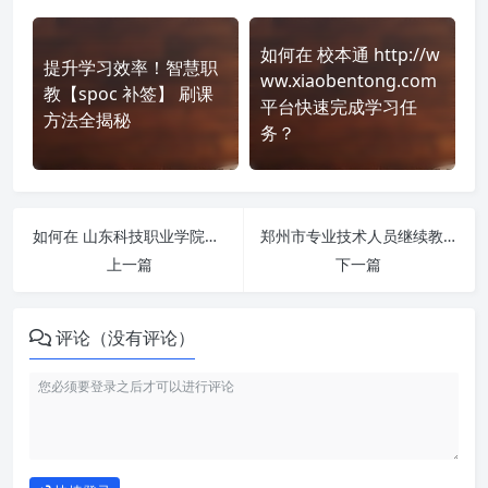
如何在 校本通 http://w
提升学习效率！智慧职
ww.xiaobentong.com
教【spoc 补签】 刷课
平台快速完成学习任
方法全揭秘
务？
如何在 山东科技职业学院专业技术人员网络学习平台 https://sdkjzyxy.zyk.yxlearning.com/index 平台快速完成学习任务？
郑州市专业技术人员继续教育培训平台-公需课 http://zzszyk.user.hnhhlearning.com/index 刷课也能轻松过！简单技巧大公开
上一篇
下一篇
评论（没有评论）
如何使用