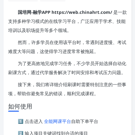
国培网-融学APP https://web.chinahrt.com/
是一款
支持多种学习模式的在线学习平台，广泛应用于学术、技能
培训以及职场提升等多个领域。
然而，许多学员在使用该平台时，常遇到进度慢、考试
难度大等问题，这使得学习进度常常被拖延。
为了更高效地完成学习任务，不少学员开始选择自动化
刷课方式，通过代学服务解决了时间安排和考试压力问题。
接下来，我们将详细介绍刷课时需要特别注意的一些事
项，帮助你避免常见的错误，顺利完成课程。
如何使用
1️⃣ 点击进入
全能网课平台
自助下单平台
2️⃣ 输入项目关键词找到合适的项目