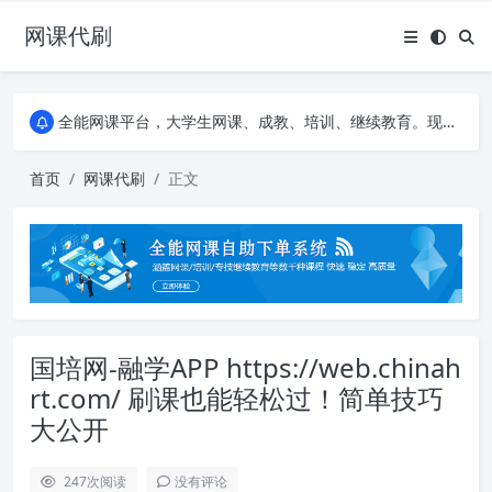
网课代刷
AI论文写作平台，根据真实文献内容生成论文
全能网课平台，大学生网课、成教、培训、继续教育。现已接入代刷代考项目3000+
AI论文写作平台，根据真实文献内容生成论文
全能网课平台，大学生网课、成教、培训、继续教育。现已接入代刷代考项目3000+
首页
网课代刷
正文
国培网-融学APP https://web.chinah
rt.com/ 刷课也能轻松过！简单技巧
大公开
247
次阅读
没有评论