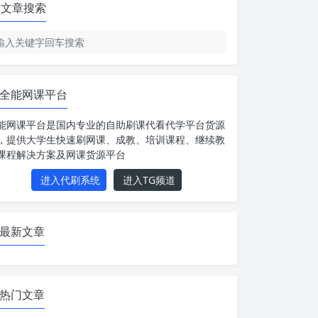
文章搜索
全能网课平台
能网课平台是国内专业的自助刷课代看代学平台货源
，提供大学生快速刷网课、成教、培训课程、继续教
课程解决方案及网课货源平台
进入代刷系统
进入TG频道
最新文章
热门文章