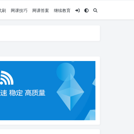
代刷
网课技巧
网课答案
继续教育