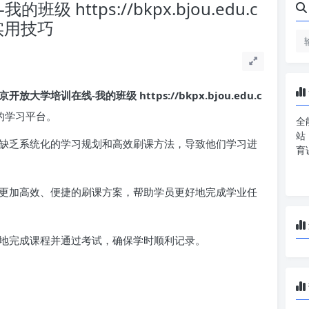
 https://bkpx.bjou.edu.c
实用技巧
京开放大学培训在线-我的班级 https://bkpx.bjou.edu.c
的学习平台。
全
站
缺乏系统化的学习规划和高效刷课方法，导致他们学习进
育
更加高效、便捷的刷课方案，帮助学员更好地完成学业任
地完成课程并通过考试，确保学时顺利记录。