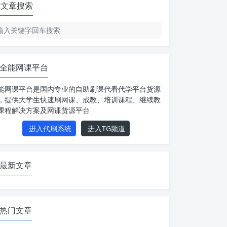
文章搜索
全能网课平台
能网课平台是国内专业的自助刷课代看代学平台货源
，提供大学生快速刷网课、成教、培训课程、继续教
课程解决方案及网课货源平台
进入代刷系统
进入TG频道
最新文章
热门文章