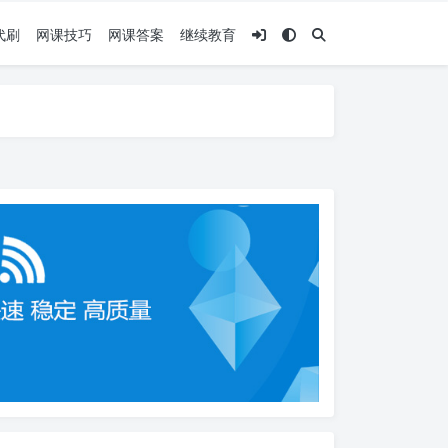
代刷
网课技巧
网课答案
继续教育