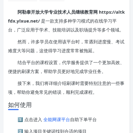
阿勒泰开放大学专业技术人员继续教育网 https://altk
fdx.ylxue.net/
是一款支持多种学习模式的在线学习平
台，广泛应用于学术、技能培训以及职场提升等多个领域。
然而，许多学员在使用该平台时，常遇到进度慢、考试
难度大等问题，这使得学习进度常常被拖延。
结合平台的课程设置，代学服务提供了一个更加高效、
便捷的刷课方案，帮助学员更好地完成学业任务。
接下来，我们将详细介绍刷课时需要特别注意的一些事
项，帮助你避免常见的错误，顺利完成课程。
如何使用
1️⃣ 点击进入
全能网课平台
自助下单平台
2️⃣ 输入项目关键词找到合适的项目