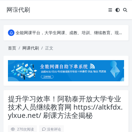
网课代刷
AI论文写作平台，根据真实文献内容生成论文
全能网课平台，大学生网课、成教、培训、继续教育。现已接入代刷代考项目3000+
AI论文写作平台，根据真实文献内容生成论文
全能网课平台，大学生网课、成教、培训、继续教育。现已接入代刷代考项目3000+
首页
网课代刷
正文
提升学习效率！阿勒泰开放大学专业
技术人员继续教育网 https://altkfdx.
ylxue.net/ 刷课方法全揭秘
270
次阅读
没有评论