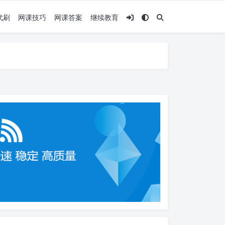
代刷
网课技巧
网课答案
继续教育