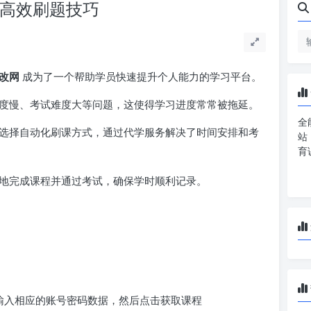
你高效刷题技巧
改网
成为了一个帮助学员快速提升个人能力的学习平台。
度慢、考试难度大等问题，这使得学习进度常常被拖延。
全
选择自动化刷课方式，通过代学服务解决了时间安排和考
站
育
地完成课程并通过考试，确保学时顺利记录。
求输入相应的账号密码数据，然后点击获取课程