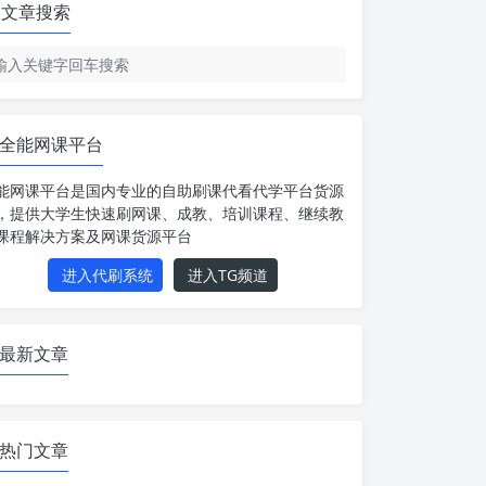
文章搜索
全能网课平台
能网课平台是国内专业的自助刷课代看代学平台货源
，提供大学生快速刷网课、成教、培训课程、继续教
课程解决方案及网课货源平台
进入代刷系统
进入TG频道
最新文章
热门文章