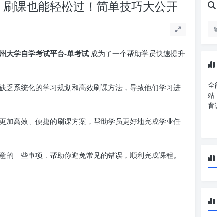
试 刷课也能轻松过！简单技巧大公开
州大学自学考试平台-单考试
成为了一个帮助学员快速提升
全
缺乏系统化的学习规划和高效刷课方法，导致他们学习进
站
育
更加高效、便捷的刷课方案，帮助学员更好地完成学业任
意的一些事项，帮助你避免常见的错误，顺利完成课程。