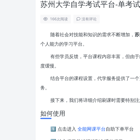
苏州大学自学考试平台-单考
166
次阅读
没有评论
随着社会对技能和知识的需求不断增加，
苏
个人能力的学习平台。
有些学员反馈，平台课程内容丰富，但由于
度缓慢。
结合平台的课程设置，代学服务提供了一个
务。
接下来，我们将详细介绍刷课时需要特别注
如何使用
1️⃣ 点击进入
全能网课平台
自助下单平台