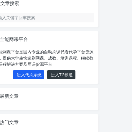
文章搜索
全能网课平台
能网课平台是国内专业的自助刷课代看代学平台货源
，提供大学生快速刷网课、成教、培训课程、继续教
课程解决方案及网课货源平台
进入代刷系统
进入TG频道
最新文章
热门文章