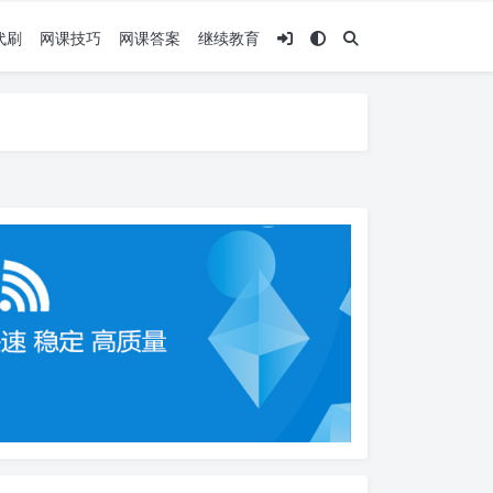
代刷
网课技巧
网课答案
继续教育