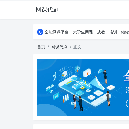
网课代刷
AI论文写作平台，根据真实文献内容生成论文
全能网课平台，大学生网课、成教、培训、继续教
AI论文写作平台，根据真实文献内容生成论文
全能网课平台，大学生网课、成教、培训、继续教
首页
网课代刷
正文