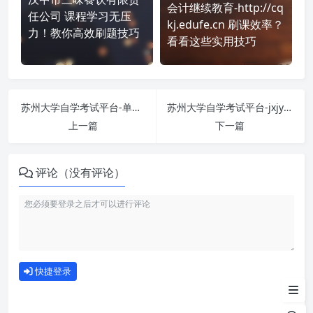
会计继续教育-http://cq
任公司 课程学习无压
kj.edufe.cn 刷课效率？
力！教你高效刷题技巧
看看这些实用技巧
苏州大学自学考试平台-单考试 刷课也能轻松过！简单技巧大公开
苏州大学自学考试平台-jxjyzk.suda.edu.cn 刷课也能轻松过！简单技巧大公开
上一篇
下一篇
评论（没有评论）
如何使用
快捷登录
为什么选择我们