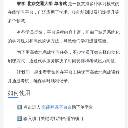
睿学-北京交通大学-单考试
是一款支持多种学习模式的
在线学习平台，广泛应用于学术、技能培训以及职场提升等
多个领域。
有些学员反馈，平台课程内容丰富，但由于缺乏系统化
的学习规划和高效刷课方法，导致他们学习进度缓慢。
为了更高效地完成学习任务，不少学员开始选择自动化
刷课方式，通过代学服务解决了时间安排和考试压力问题。
让我们一起来看看如何在平台上快速而高效地完成课程
并通过考试，确保学时顺利记录。
如何使用
1️⃣ 点击进入
全能网课平台
自助下单平台
2️⃣ 输入项目关键词找到合适的项目