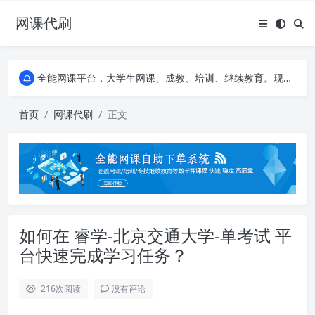
网课代刷
AI论文写作平台，根据真实文献内容生成论文
全能网课平台，大学生网课、成教、培训、继续教育。现已接入代刷代考项目3000+
AI论文写作平台，根据真实文献内容生成论文
全能网课平台，大学生网课、成教、培训、继续教育。现已接入代刷代考项目3000+
首页
网课代刷
正文
如何在 睿学-北京交通大学-单考试 平
台快速完成学习任务？
216
次阅读
没有评论