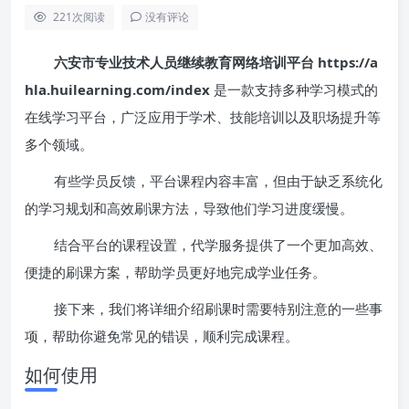
221
次阅读
没有评论
六安市专业技术人员继续教育网络培训平台 https://a
hla.huilearning.com/index
是一款支持多种学习模式的
在线学习平台，广泛应用于学术、技能培训以及职场提升等
多个领域。
有些学员反馈，平台课程内容丰富，但由于缺乏系统化
的学习规划和高效刷课方法，导致他们学习进度缓慢。
结合平台的课程设置，代学服务提供了一个更加高效、
便捷的刷课方案，帮助学员更好地完成学业任务。
接下来，我们将详细介绍刷课时需要特别注意的一些事
项，帮助你避免常见的错误，顺利完成课程。
如何使用