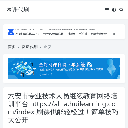
网课代刷
AI论文写作平台，根据真实文献内容生成论文
全能网课平台，大学生网课、成教、培训、继续教育。现已接入代刷代考项目3000+
AI论文写作平台，根据真实文献内容生成论文
全能网课平台，大学生网课、成教、培训、继续教育。现已接入代刷代考项目3000+
首页
网课代刷
正文
六安市专业技术人员继续教育网络培
训平台 https://ahla.huilearning.co
m/index 刷课也能轻松过！简单技巧
大公开