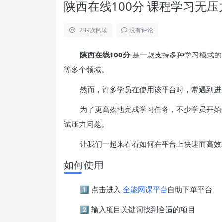
陕西在线100分 课程学习无
239
次阅读
没有评论
陕西在线100分
是一款支持多种学习模式的
等多个领域。
然而，许多学员在使用该平台时，常遇到进
为了更高效地完成学习任务，不少学员开始
试压力问题。
让我们一起来看看如何在平台上快速而高效
如何使用
1️⃣ 点击进入
全能网课平台
自助下单平台
2️⃣ 输入项目关键词找到合适的项目