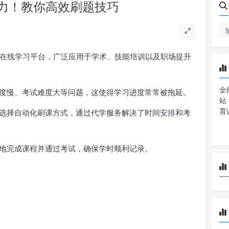
压力！教你高效刷题技巧
在线学习平台，广泛应用于学术、技能培训以及职场提升
全
度慢、考试难度大等问题，这使得学习进度常常被拖延。
站
育
选择自动化刷课方式，通过代学服务解决了时间安排和考
地完成课程并通过考试，确保学时顺利记录。