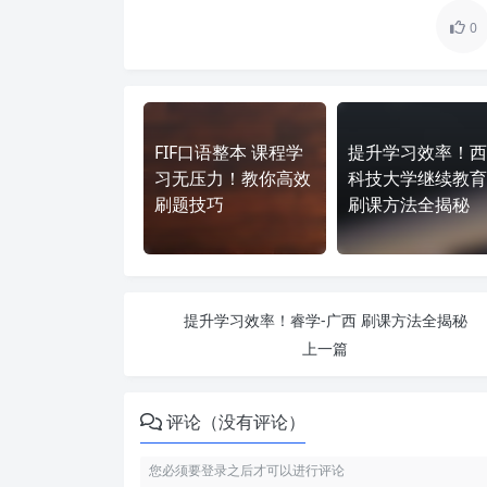
0
FIF口语整本 课程学
提升学习效率！西
习无压力！教你高效
科技大学继续教育
刷题技巧
刷课方法全揭秘
提升学习效率！睿学-广西 刷课方法全揭秘
上一篇
评论（没有评论）