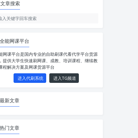
文章搜索
全能网课平台
能网课平台是国内专业的自助刷课代看代学平台货源
，提供大学生快速刷网课、成教、培训课程、继续教
课程解决方案及网课货源平台
进入代刷系统
进入TG频道
最新文章
热门文章