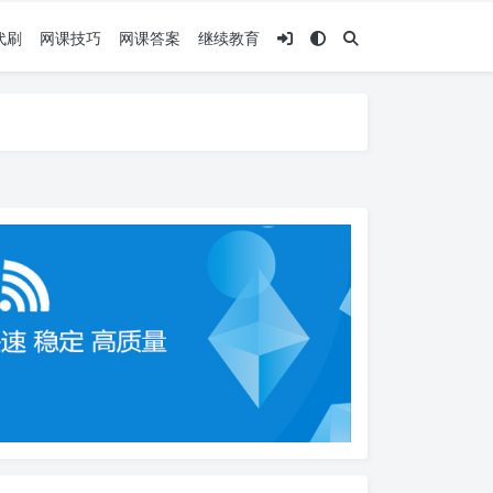
代刷
网课技巧
网课答案
继续教育