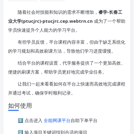
随着社会对技能和知识的需求不断增加，
睿学-长春工
业大学(ptucjrc)-ptucjrc.cep.webtrn.cn
成为了一个帮助
学员快速提升个人能力的学习平台。
有些学员反馈，平台课程内容丰富，但由于缺乏系统化
的学习规划和高效刷课方法，导致他们学习进度缓慢。
结合平台的课程设置，代学服务提供了一个更加高效、
便捷的刷课方案，帮助学员更好地完成学业任务。
让我们一起来看看如何在平台上快速而高效地完成课程
并通过考试，确保学时顺利记录。
如何使用
1️⃣ 点击进入
全能网课平台
自助下单平台
2️⃣ 输入项目关键词找到合适的项目