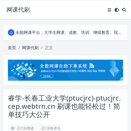
网课代刷
AI论文写作平台，根据真实文献内容生成论文
全能网课平台，大学生网课、成教、培训、继续教育。现已接入代刷代考项目3000+
AI论文写作平台，根据真实文献内容生成论文
全能网课平台，大学生网课、成教、培训、继续教育。现已接入代刷代考项目3000+
首页
网课代刷
正文
睿学-长春工业大学(ptucjrc)-ptucjrc.
cep.webtrn.cn 刷课也能轻松过！简
单技巧大公开
221
次阅读
没有评论