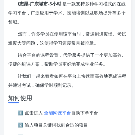
i志愿-广东城市-5小时
是一款支持多种学习模式的在线
学习平台，广泛应用于学术、技能培训以及职场提升等多个
领域。
然而，许多学员在使用该平台时，常遇到进度慢、考试
难度大等问题，这使得学习进度常常被拖延。
结合平台的课程设置，代学服务提供了一个更加高效、
便捷的刷课方案，帮助学员更好地完成学业任务。
让我们一起来看看如何在平台上快速而高效地完成课程
并通过考试，确保学时顺利记录。
如何使用
1️⃣ 点击进入
全能网课平台
自助下单平台
2️⃣ 输入项目关键词找到合适的项目