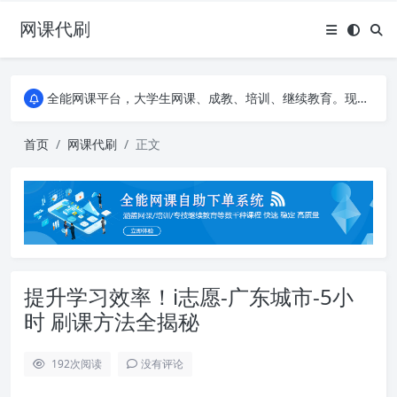
网课代刷
AI论文写作平台，根据真实文献内容生成论文
全能网课平台，大学生网课、成教、培训、继续教育。现已接入代刷代考项目3000+
AI论文写作平台，根据真实文献内容生成论文
全能网课平台，大学生网课、成教、培训、继续教育。现已接入代刷代考项目3000+
首页
网课代刷
正文
提升学习效率！i志愿-广东城市-5小
时 刷课方法全揭秘
192
次阅读
没有评论