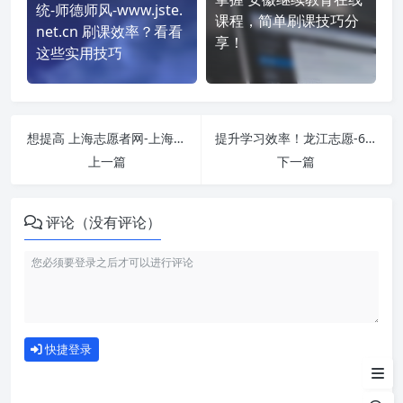
统-师德师风-www.jste.
课程，简单刷课技巧分
net.cn 刷课效率？看看
享！
这些实用技巧
想提高 上海志愿者网-上海地址-5小时 刷课效率？看看这些实用技巧
提升学习效率！龙江志愿-6小时 刷课方法全揭秘
上一篇
下一篇
评论（没有评论）
如何使用
快捷登录
为什么选择我们