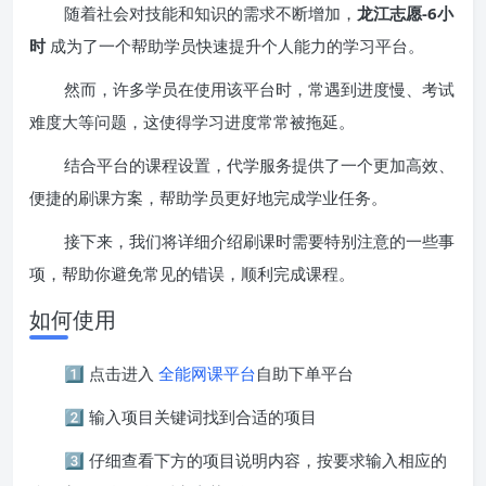
随着社会对技能和知识的需求不断增加，
龙江志愿-6小
时
成为了一个帮助学员快速提升个人能力的学习平台。
然而，许多学员在使用该平台时，常遇到进度慢、考试
难度大等问题，这使得学习进度常常被拖延。
结合平台的课程设置，代学服务提供了一个更加高效、
便捷的刷课方案，帮助学员更好地完成学业任务。
接下来，我们将详细介绍刷课时需要特别注意的一些事
项，帮助你避免常见的错误，顺利完成课程。
如何使用
1️⃣ 点击进入
全能网课平台
自助下单平台
2️⃣ 输入项目关键词找到合适的项目
3️⃣ 仔细查看下方的项目说明内容，按要求输入相应的