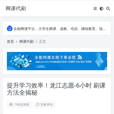
网课代刷
AI论文写作平台，根据真实文献内容生成论文
全能网课平台，大学生网课、成教、培训、继续教育。现已接入代刷代考项目3000+
AI论文写作平台，根据真实文献内容生成论文
全能网课平台，大学生网课、成教、培训、继续教育。现已接入代刷代考项目3000+
首页
网课代刷
正文
提升学习效率！龙江志愿-6小时 刷课
方法全揭秘
186
次阅读
没有评论