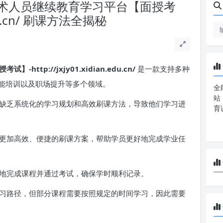
术人员继续教育学习平台【面授考
.edu.cn/ 刷课方法全揭秘
tp://jxjy01.xidian.edu.cn/
是一款支持多种
能培训以及职场提升等多个领域。
全
站
缺乏系统化的学习规划和高效刷课方法，导致他们学习进
育
更加高效、便捷的刷课方案，帮助学员更好地完成学业任
地完成课程并通过考试，确保学时顺利记录。
习路径，但部分课程需要按照规定的时间学习，因此需要