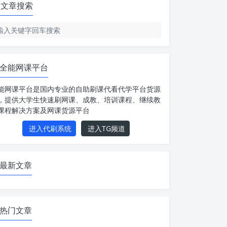
文章搜索
全能网课平台
能网课平台是国内专业的自助刷课代看代学平台货源
，提供大学生快速刷网课、成教、培训课程、继续教
课程解决方案及网课货源平台
进入代刷系统
进入TG频道
最新文章
热门文章