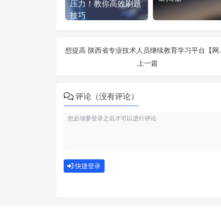
压力！教你高效刷题
技巧
想提高 陕西省专业技术人员继续教育学习平台【网络课程已
上一篇
评论（没有评论）
快捷登录