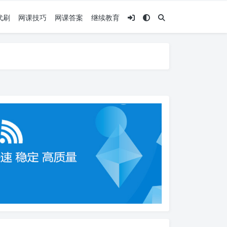
代刷
网课技巧
网课答案
继续教育