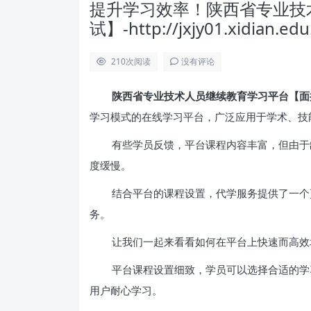
提升学习效率！陕西省专业技
试】-http://jxjy01.xidian
210
次阅读
没有评论
陕西省专业技术人员继续教育学习平台【面授考试】-ht
学习模式的在线学习平台，广泛应用于学术、技
有些学员反馈，平台课程内容丰富，但由于
度缓慢。
结合平台的课程设置，代学服务提供了一个
务。
让我们一起来看看如何在平台上快速而高效
平台课程设置细致，学员可以选择合适的学
用户耐心学习。