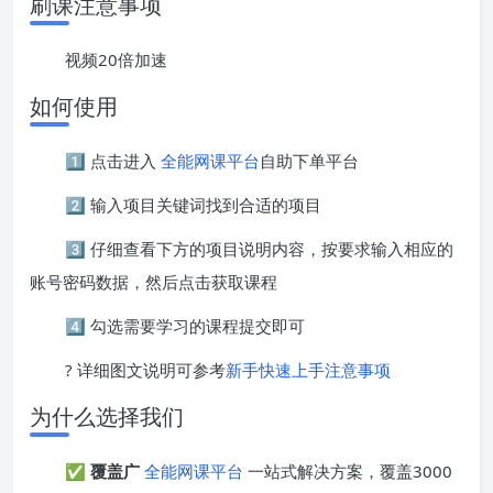
刷课注意事项
视频20倍加速
如何使用
1️⃣ 点击进入
全能网课平台
自助下单平台
2️⃣ 输入项目关键词找到合适的项目
3️⃣ 仔细查看下方的项目说明内容，按要求输入相应的
账号密码数据，然后点击获取课程
4️⃣ 勾选需要学习的课程提交即可
? 详细图文说明可参考
新手快速上手注意事项
为什么选择我们
✅
覆盖广
全能网课平台
一站式解决方案，覆盖3000