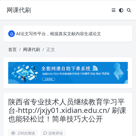
网课代刷
AI论文写作平台，根据真实文献内容生成论文
全能网课平台，大学生网课、成教、培训、继续教育。现已接入代刷代考项目3000+
AI论文写作平台，根据真实文献内容生成论文
全能网课平台，大学生网课、成教、培训、继续教育。现已接入代刷代考项目3000+
首页
网课代刷
正文
陕西省专业技术人员继续教育学习平
台-http://jxjy01.xidian.edu.cn/ 刷课
也能轻松过！简单技巧大公开
230
次阅读
没有评论