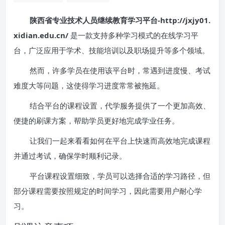
陕西省专业技术人员继续教育学习平台-http://jxjy01.
xidian.edu.cn/
是一款支持多种学习模式的在线学习平
台，广泛应用于学术、技能培训以及职场提升等多个领域。
然而，许多学员在使用该平台时，常遇到进度慢、考试
难度大等问题，这使得学习进度常常被拖延。
结合平台的课程设置，代学服务提供了一个更加高效、
便捷的刷课方案，帮助学员更好地完成学业任务。
让我们一起来看看如何在平台上快速而高效地完成课程
并通过考试，确保学时顺利记录。
平台课程设置细致，学员可以选择合适的学习路径，但
部分课程需要按照规定的时间学习，因此需要用户耐心学
习。