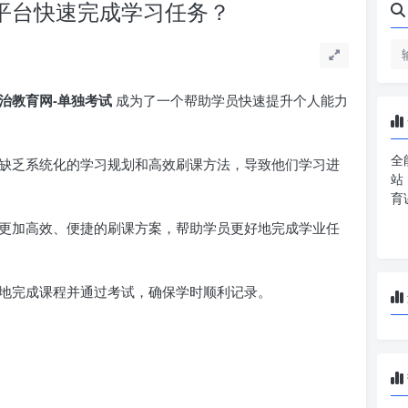
 平台快速完成学习任务？
治教育网-单独考试
成为了一个帮助学员快速提升个人能力
全
缺乏系统化的学习规划和高效刷课方法，导致他们学习进
站
育
更加高效、便捷的刷课方案，帮助学员更好地完成学业任
地完成课程并通过考试，确保学时顺利记录。