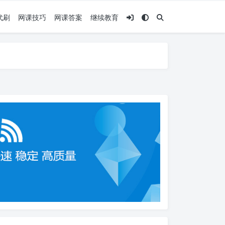
代刷
网课技巧
网课答案
继续教育