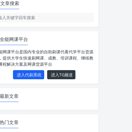
文章搜索
全能网课平台
能网课平台是国内专业的自助刷课代看代学平台货源
，提供大学生快速刷网课、成教、培训课程、继续教
课程解决方案及网课货源平台
进入代刷系统
进入TG频道
最新文章
热门文章