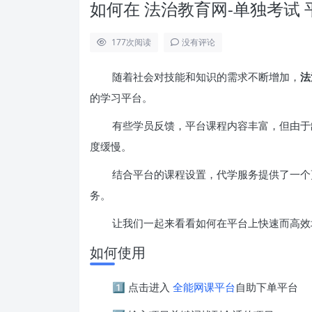
如何在 法治教育网-单独考试
177
次阅读
没有评论
随着社会对技能和知识的需求不断增加，
法
的学习平台。
有些学员反馈，平台课程内容丰富，但由于
度缓慢。
结合平台的课程设置，代学服务提供了一个
务。
让我们一起来看看如何在平台上快速而高效
如何使用
1️⃣ 点击进入
全能网课平台
自助下单平台