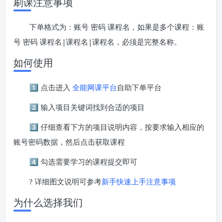
刷课注意事项
下单格式为：账号 密码 课程名，如果是多个课程：账
号 密码 课程名|课程名|课程名，必须是完整名称。
如何使用
1️⃣ 点击进入
全能网课平台
自助下单平台
2️⃣ 输入项目关键词找到合适的项目
3️⃣ 仔细查看下方的项目说明内容，按要求输入相应的
账号密码数据，然后点击获取课程
4️⃣ 勾选需要学习的课程提交即可
? 详细图文说明可参考
新手快速上手注意事项
为什么选择我们