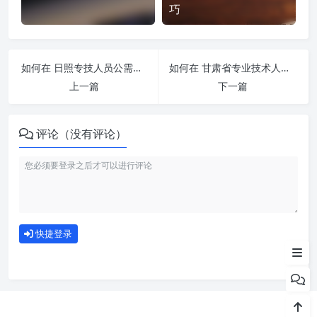
巧
如何在 日照专技人员公需课培训平台-http://sdrz.gxk.yxlearning.com/ 平台快速完成学习任务？
如何在 甘肃省专业技术人员继续教育培训网-https://jxjy.zygbxxpt.com/ 平台快速完成学习任务？
上一篇
下一篇
评论（没有评论）
刷课注意事项
如何使用
快捷登录
为什么选择我们