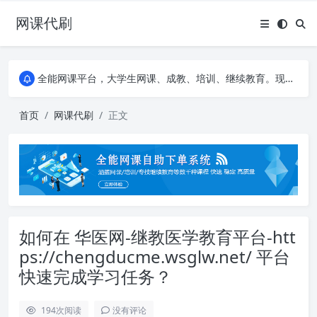
网课代刷
AI论文写作平台，根据真实文献内容生成论文
全能网课平台，大学生网课、成教、培训、继续教育。现已接入代刷代考项目3000+
AI论文写作平台，根据真实文献内容生成论文
全能网课平台，大学生网课、成教、培训、继续教育。现已接入代刷代考项目3000+
首页
网课代刷
正文
如何在 华医网-继教医学教育平台-htt
ps://chengducme.wsglw.net/ 平台
快速完成学习任务？
194
次阅读
没有评论