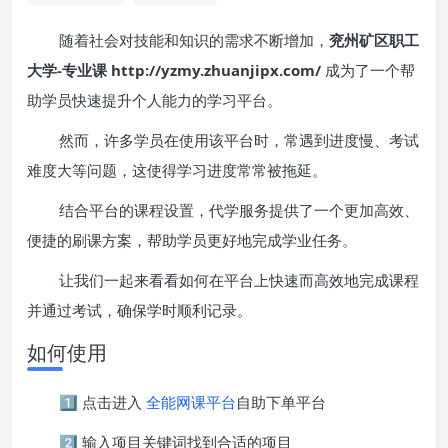
随着社会对技能和知识的需求不断增加，
兖州矿区职工
大学-专业课 http://yzmy.zhuanjipx.com/
成为了一个帮
助学员快速提升个人能力的学习平台。
然而，许多学员在使用该平台时，常遇到进度慢、考试
难度大等问题，这使得学习进度常常被拖延。
结合平台的课程设置，代学服务提供了一个更加高效、
便捷的刷课方案，帮助学员更好地完成学业任务。
让我们一起来看看如何在平台上快速而高效地完成课程
并通过考试，确保学时顺利记录。
如何使用
1️⃣ 点击进入
全能网课平台
自助下单平台
2️⃣ 输入项目关键词找到合适的项目