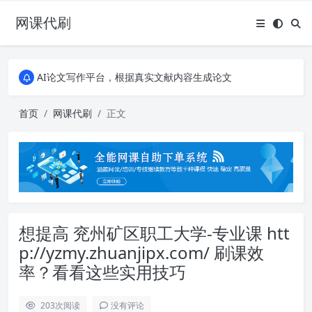
网课代刷
AI论文写作平台，根据真实文献内容生成论文
全能网课平台，大学生网课、成教、培训、继续教育。现已接入代刷代考项目3000+
AI论文写作平台，根据真实文献内容生成论文
全能网课平台，大学生网课、成教、培训、继续教育。现已接入代刷代考项目3000+
首页
网课代刷
正文
想提高 兖州矿区职工大学-专业课 htt
p://yzmy.zhuanjipx.com/ 刷课效
率？看看这些实用技巧
203
次阅读
没有评论