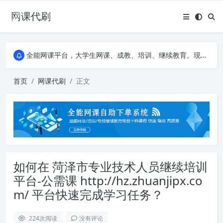
网课代刷
AI论文写作平台，根据真实文献内容生成论文
全能网课平台，大学生网课、成教、培训、继续教育。现已接入代刷代考项目3000+
AI论文写作平台，根据真实文献内容生成论文
全能网课平台，大学生网课、成教、培训、继续教育。现已接入代刷代考项目3000+
首页
网课代刷
正文
如何在 菏泽市专业技术人员继续培训
平台-公需课 http://hz.zhuanjipx.co
m/ 平台快速完成学习任务？
224
次阅读
没有评论