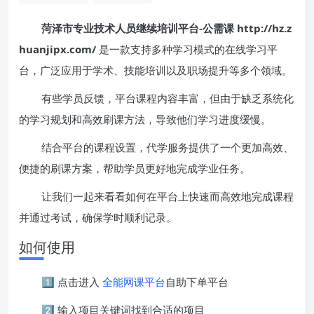
菏泽市专业技术人员继续培训平台-公需课 http://hz.z
huanjipx.com/
是一款支持多种学习模式的在线学习平
台，广泛应用于学术、技能培训以及职场提升等多个领域。
有些学员反馈，平台课程内容丰富，但由于缺乏系统化
的学习规划和高效刷课方法，导致他们学习进度缓慢。
结合平台的课程设置，代学服务提供了一个更加高效、
便捷的刷课方案，帮助学员更好地完成学业任务。
让我们一起来看看如何在平台上快速而高效地完成课程
并通过考试，确保学时顺利记录。
如何使用
1️⃣ 点击进入
全能网课平台
自助下单平台
2️⃣ 输入项目关键词找到合适的项目