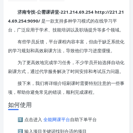
济南专技-公需课讲堂-221.214.69.254 http://221.21
4.69.254:9090/
是一款支持多种学习模式的在线学习平
台，广泛应用于学术、技能培训以及职场提升等多个领域。
有些学员反馈，平台课程内容丰富，但由于缺乏系统化
的学习规划和高效刷课方法，导致他们学习进度缓慢。
为了更高效地完成学习任务，不少学员开始选择自动化
刷课方式，通过代学服务解决了时间安排和考试压力问题。
接下来，我们将详细介绍刷课时需要特别注意的一些事
项，帮助你避免常见的错误，顺利完成课程。
如何使用
1️⃣ 点击进入
全能网课平台
自助下单平台
2️⃣ 输入项目关键词找到合适的项目