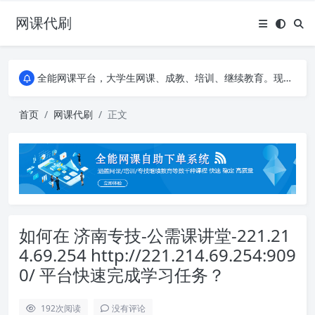
网课代刷
AI论文写作平台，根据真实文献内容生成论文
全能网课平台，大学生网课、成教、培训、继续教育。现已接入代刷代考项目3000+
AI论文写作平台，根据真实文献内容生成论文
全能网课平台，大学生网课、成教、培训、继续教育。现已接入代刷代考项目3000+
首页
网课代刷
正文
如何在 济南专技-公需课讲堂-221.21
4.69.254 http://221.214.69.254:909
0/ 平台快速完成学习任务？
192
次阅读
没有评论