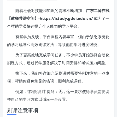
随着社会对技能和知识的需求不断增加，
广东二师在线
【教师共进空间】-https://istudy.gdei.edu.cn/
成为了一
个帮助学员快速提升个人能力的学习平台。
有些学员反馈，平台课程内容丰富，但由于缺乏系统化
的学习规划和高效刷课方法，导致他们学习进度缓慢。
为了更高效地完成学习任务，不少学员开始选择自动化
刷课方式，通过代学服务解决了时间安排和考试压力问题。
接下来，我们将详细介绍刷课时需要特别注意的一些事
项，帮助你避免常见的错误，顺利完成课程。
例如，课程说明中提到：
无
，这一要求使得学员需要调
整自己的学习方式以适应平台设置。
刷课注意事项