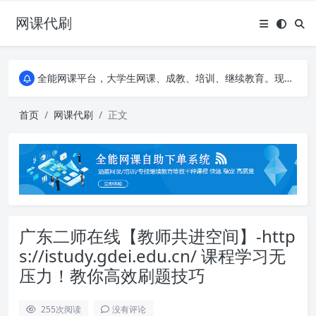
网课代刷
AI论文写作平台，根据真实文献内容生成论文
全能网课平台，大学生网课、成教、培训、继续教育。现已接入代刷代考项目3000+
AI论文写作平台，根据真实文献内容生成论文
全能网课平台，大学生网课、成教、培训、继续教育。现已接入代刷代考项目3000+
首页
网课代刷
正文
广东二师在线【教师共进空间】-http
s://istudy.gdei.edu.cn/ 课程学习无
压力！教你高效刷题技巧
255
次阅读
没有评论