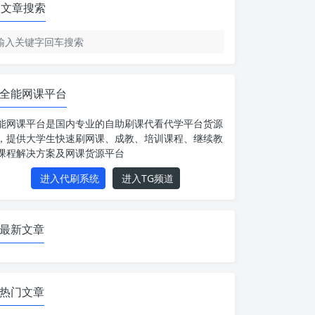
文章搜索
全能网课平台
能网课平台是国内专业的自助刷课代看代学平台货源
，提供大学生快速刷网课、成教、培训课程、继续教
课程解决方案及网课货源平台
进入代刷系统
进入TG频道
最新文章
热门文章