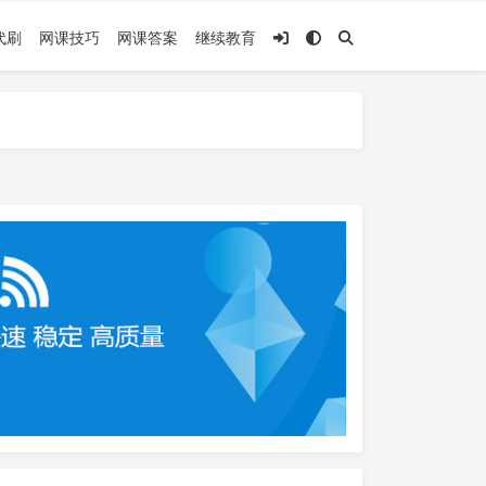
代刷
网课技巧
网课答案
继续教育