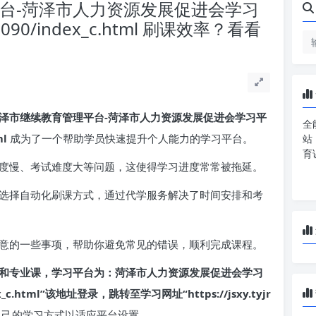
平台-菏泽市人力资源发展促进会学习
m:8090/index_c.html 刷课效率？看看
泽市继续教育管理平台-菏泽市人力资源发展促进会学习平
全
ml
成为了一个帮助学员快速提升个人能力的学习平台。
站
育
度慢、考试难度大等问题，这使得学习进度常常被拖延。
选择自动化刷课方式，通过代学服务解决了时间安排和考
意的一些事项，帮助你避免常见的错误，顺利完成课程。
和专业课，学习平台为：菏泽市人力资源发展促进会学习
ex_c.html”该地址登录，跳转至学习网址“https://jsxy.tyjr
自己的学习方式以适应平台设置。