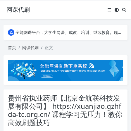
网课代刷
AI论文写作平台，根据真实文献内容生成论文
全能网课平台，大学生网课、成教、培训、继续教育。现已接入代刷代考项目3000+
AI论文写作平台，根据真实文献内容生成论文
全能网课平台，大学生网课、成教、培训、继续教育。现已接入代刷代考项目3000+
首页
网课代刷
正文
贵州省执业药师【北京金航联科技发
展有限公司】-https://xuanjiao.gzhf
da-tc.org.cn/ 课程学习无压力！教你
高效刷题技巧