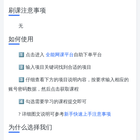
刷课注意事项
无
如何使用
1️⃣ 点击进入
全能网课平台
自助下单平台
2️⃣ 输入项目关键词找到合适的项目
3️⃣ 仔细查看下方的项目说明内容，按要求输入相应的
账号密码数据，然后点击获取课程
4️⃣ 勾选需要学习的课程提交即可
? 详细图文说明可参考
新手快速上手注意事项
为什么选择我们