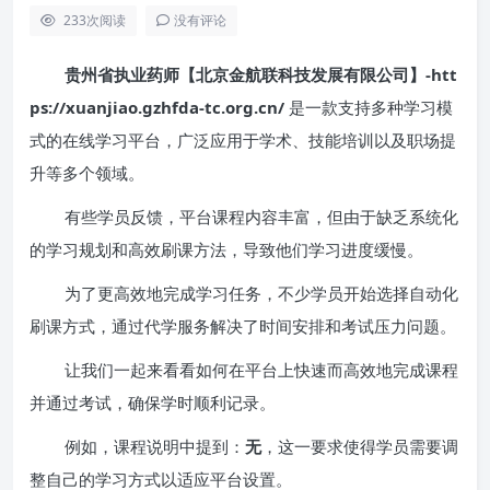
233
次阅读
没有评论
贵州省执业药师【北京金航联科技发展有限公司】-htt
ps://xuanjiao.gzhfda-tc.org.cn/
是一款支持多种学习模
式的在线学习平台，广泛应用于学术、技能培训以及职场提
升等多个领域。
有些学员反馈，平台课程内容丰富，但由于缺乏系统化
的学习规划和高效刷课方法，导致他们学习进度缓慢。
为了更高效地完成学习任务，不少学员开始选择自动化
刷课方式，通过代学服务解决了时间安排和考试压力问题。
让我们一起来看看如何在平台上快速而高效地完成课程
并通过考试，确保学时顺利记录。
例如，课程说明中提到：
无
，这一要求使得学员需要调
整自己的学习方式以适应平台设置。