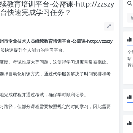
培训平台-公需课-http://zzszy
com/ 平台快速完成学习任务？
州市专业技术人员继续教育培训平台-公需课-http://zzszy
员快速提升个人能力的学习平台。
全
站
度慢、考试难度大等问题，这使得学习进度常常被拖延。
育
选择自动化刷课方式，通过代学服务解决了时间安排和考
地完成课程并通过考试，确保学时顺利记录。
习路径，但部分课程需要按照规定的时间学习，因此需要