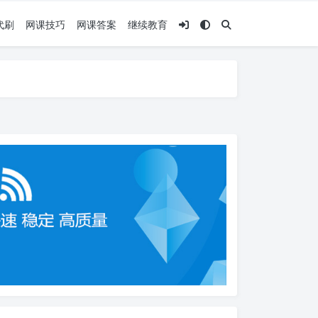
代刷
网课技巧
网课答案
继续教育