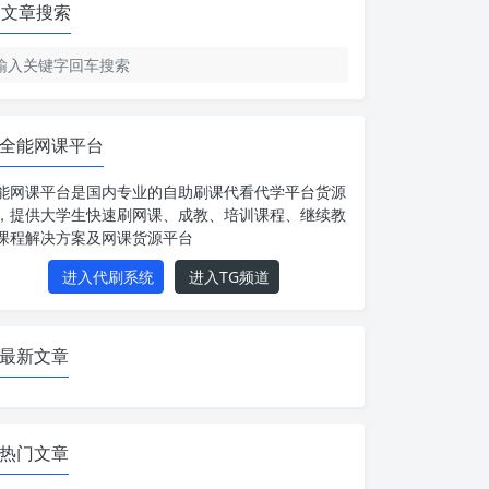
文章搜索
全能网课平台
能网课平台是国内专业的自助刷课代看代学平台货源
，提供大学生快速刷网课、成教、培训课程、继续教
课程解决方案及网课货源平台
进入代刷系统
进入TG频道
最新文章
热门文章