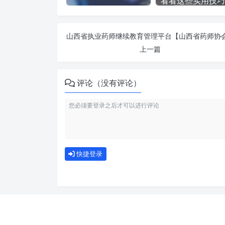
看看这些实用技巧
上一篇
评论（没有评论）
快捷登录