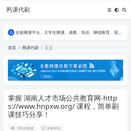
网课代刷
AI论文写作平台，根据真实文献内容生成论文
全能网课平台，大学生网课、成教、培训、继续教育。现已接入代刷代考项目3000+
AI论文写作平台，根据真实文献内容生成论文
全能网课平台，大学生网课、成教、培训、继续教育。现已接入代刷代考项目3000+
首页
网课代刷
正文
掌握 湖南人才市场公共教育网-http
s://www.hnpxw.org/ 课程，简单刷
课技巧分享！
203
次阅读
没有评论