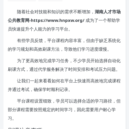
随着社会对技能和知识的需求不断增加，
湖南人才市场
公共教育网-https://www.hnpxw.org/
成为了一个帮助学
员快速提升个人能力的学习平台。
有些学员反馈，平台课程内容丰富，但由于缺乏系统化
的学习规划和高效刷课方法，导致他们学习进度缓慢。
为了更高效地完成学习任务，不少学员开始选择自动化
刷课方式，通过代学服务解决了时间安排和考试压力问题。
让我们一起来看看如何在平台上快速而高效地完成课程
并通过考试，确保学时顺利记录。
平台课程设置细致，学员可以选择合适的学习路径，但
部分课程需要按照规定的时间学习，因此需要用户耐心学
习。