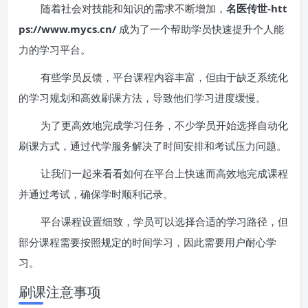
随着社会对技能和知识的需求不断增加，
名医传世-htt
ps://www.mycs.cn/
成为了一个帮助学员快速提升个人能
力的学习平台。
有些学员反馈，平台课程内容丰富，但由于缺乏系统化
的学习规划和高效刷课方法，导致他们学习进度缓慢。
为了更高效地完成学习任务，不少学员开始选择自动化
刷课方式，通过代学服务解决了时间安排和考试压力问题。
让我们一起来看看如何在平台上快速而高效地完成课程
并通过考试，确保学时顺利记录。
平台课程设置细致，学员可以选择合适的学习路径，但
部分课程需要按照规定的时间学习，因此需要用户耐心学
习。
刷课注意事项