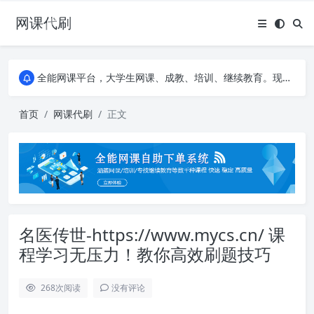
网课代刷
AI论文写作平台，根据真实文献内容生成论文
全能网课平台，大学生网课、成教、培训、继续教育。现已接入代刷代考项目3000+
AI论文写作平台，根据真实文献内容生成论文
全能网课平台，大学生网课、成教、培训、继续教育。现已接入代刷代考项目3000+
首页
网课代刷
正文
名医传世-https://www.mycs.cn/ 课
程学习无压力！教你高效刷题技巧
268
次阅读
没有评论