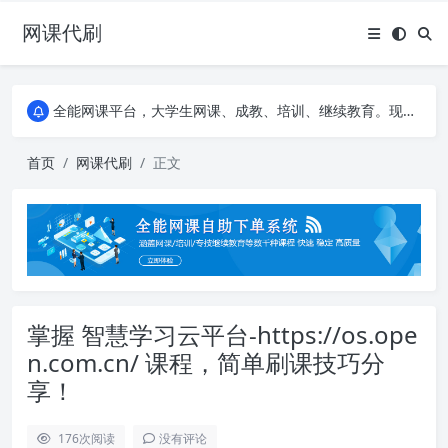
网课代刷
AI论文写作平台，根据真实文献内容生成论文
全能网课平台，大学生网课、成教、培训、继续教育。现已接入代刷代考项目3000+
AI论文写作平台，根据真实文献内容生成论文
全能网课平台，大学生网课、成教、培训、继续教育。现已接入代刷代考项目3000+
首页
网课代刷
正文
掌握 智慧学习云平台-https://os.ope
n.com.cn/ 课程，简单刷课技巧分
享！
176
次阅读
没有评论