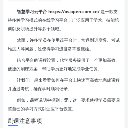
智慧学习云平台-https://os.open.com.cn/
是一款支
持多种学习模式的在线学习平台，广泛应用于学术、技能培
训以及职场提升等多个领域。
然而，许多学员在使用该平台时，常遇到进度慢、考试
难度大等问题，这使得学习进度常常被拖延。
结合平台的课程设置，代学服务提供了一个更加高效、
便捷的刷课方案，帮助学员更好地完成学业任务。
让我们一起来看看如何在平台上快速而高效地完成课程
并通过考试，确保学时顺利记录。
例如，课程说明中提到：
无
，这一要求使得学员需要调
整自己的学习方式以适应平台设置。
刷课注意事项