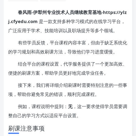
春风雨-伊犁州专业技术人员继续教育基地-https://ylz
j.cfyedu.com
是一款支持多种学习模式的在线学习平台，
广泛应用于学术、技能培训以及职场提升等多个领域。
有些学员反馈，平台课程内容丰富，但由于缺乏系统化
的学习规划和高效刷课方法，导致他们学习进度缓慢。
结合平台的课程设置，代学服务提供了一个更加高效、
便捷的刷课方案，帮助学员更好地完成学业任务。
接下来，我们将详细介绍刷课时需要特别注意的一些事
项，帮助你避免常见的错误，顺利完成课程。
例如，课程说明中提到：
无
，这一要求使得学员需要调
整自己的学习方式以适应平台设置。
刷课注意事项