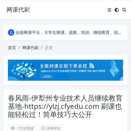
网课代刷
AI论文写作平台，根据真实文献内容生成论文
全能网课平台，大学生网课、成教、培训、继续教育。现已接入代刷代考项目3000+
AI论文写作平台，根据真实文献内容生成论文
全能网课平台，大学生网课、成教、培训、继续教育。现已接入代刷代考项目3000+
首页
网课代刷
正文
春风雨-伊犁州专业技术人员继续教育
基地-https://ylzj.cfyedu.com 刷课也
能轻松过！简单技巧大公开
172
次阅读
没有评论