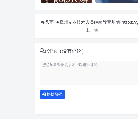
过！简单技巧大公开
上一篇
评论（没有评论）
快捷登录