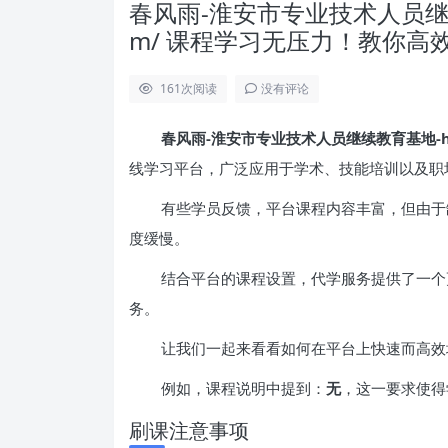
春风雨-淮安市专业技术人员继续教育基地
m/ 课程学习无压力！教你高
161
次阅读
没有评论
春风雨-淮安市专业技术人员继续教育基地-https:/
线学习平台，广泛应用于学术、技能培训以及职
有些学员反馈，平台课程内容丰富，但由于
度缓慢。
结合平台的课程设置，代学服务提供了一个
务。
让我们一起来看看如何在平台上快速而高效
例如，课程说明中提到：
无
，这一要求使得
刷课注意事项