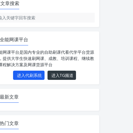
文章搜索
全能网课平台
能网课平台是国内专业的自助刷课代看代学平台货源
，提供大学生快速刷网课、成教、培训课程、继续教
课程解决方案及网课货源平台
进入代刷系统
进入TG频道
最新文章
热门文章