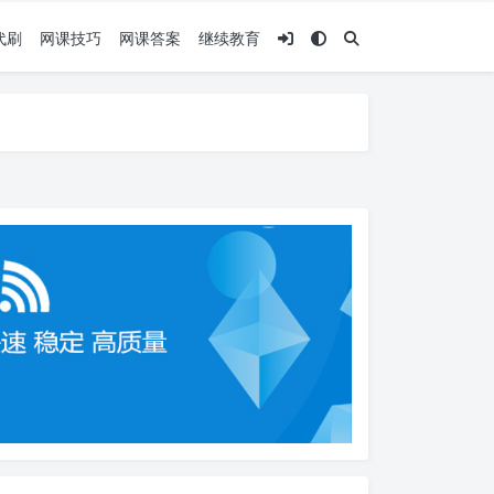
代刷
网课技巧
网课答案
继续教育