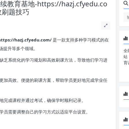
-https://hazj.cfyedu.co
效刷题技巧
/hazj.cfyedu.com/
是一款支持多种学习模式的在
场提升等多个领域。
全
站
缺乏系统化的学习规划和高效刷课方法，导致他们学习进
育
更加高效、便捷的刷课方案，帮助学员更好地完成学业任
地完成课程并通过考试，确保学时顺利记录。
学员需要调整自己的学习方式以适应平台设置。